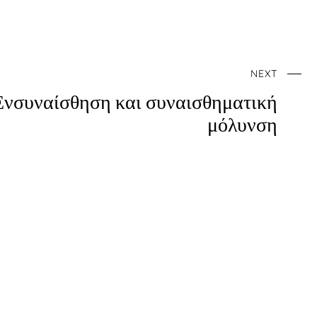
NEXT
Ενσυναίσθηση και συναισθηματική
μόλυνση