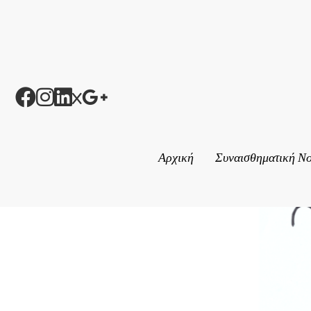
Αρχική
Συναισθηματική Ν