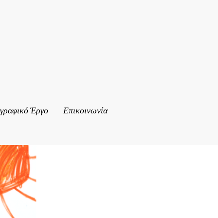
γγραφικό Έργο
Επικοινωνία