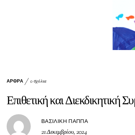
ΆΡΘΡΑ
0 σχόλια
Επιθετική και Διεκδικητική Σ
ΒΑΣΙΛΙΚΉ ΠΑΠΠΆ
21 Δεκεμβρίου, 2024