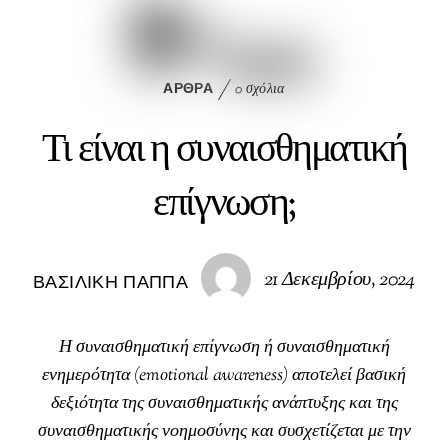
k
ΆΡΘΡΑ
0 σχόλια
Τι είναι η συναισθηματική
επίγνωση;
21 Δεκεμβρίου, 2024
ΒΑΣΙΛΙΚΉ ΠΑΠΠΆ
Η συναισθηματική επίγνωση ή συναισθηματική
ενημερότητα (emotional awareness) αποτελεί βασική
δεξιότητα της συναισθηματικής ανάπτυξης και της
συναισθηματικής νοημοσύνης και συσχετίζεται με την