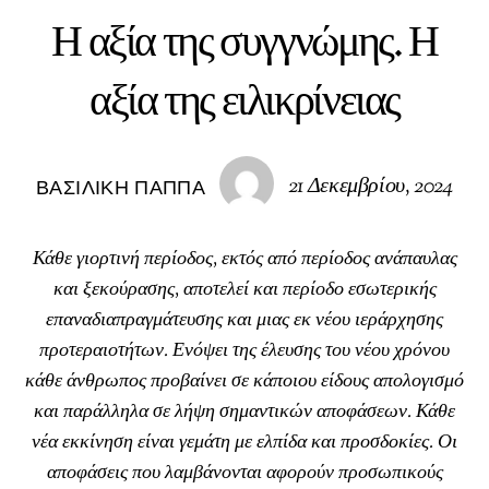
Η αξία της συγγνώμης. Η
αξία της ειλικρίνειας
21 Δεκεμβρίου, 2024
ΒΑΣΙΛΙΚΉ ΠΑΠΠΆ
Κάθε γιορτινή περίοδος, εκτός από περίοδος ανάπαυλας
και ξεκούρασης, αποτελεί και περίοδο εσωτερικής
επαναδιαπραγμάτευσης και μιας εκ νέου ιεράρχησης
προτεραιοτήτων. Ενόψει της έλευσης του νέου χρόνου
κάθε άνθρωπος προβαίνει σε κάποιου είδους απολογισμό
και παράλληλα σε λήψη σημαντικών αποφάσεων. Κάθε
νέα εκκίνηση είναι γεμάτη με ελπίδα και προσδοκίες. Οι
αποφάσεις που λαμβάνονται αφορούν προσωπικούς