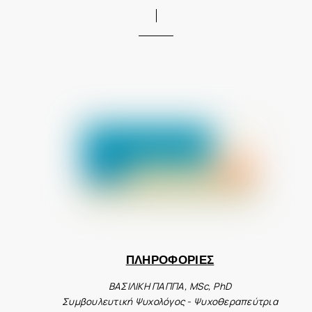
ΠΛΗΡΟΦΟΡΙΕΣ
ΒΑΣΙΛΙΚΗ ΠΑΠΠΑ, MSc, PhD
Συμβουλευτική Ψυχολόγος - Ψυχοθεραπεύτρια