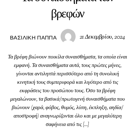
βρεφών
21 Δεκεμβρίου, 2024
ΒΑΣΙΛΙΚΉ ΠΑΠΠΆ
Τα βρέφη βιώνουν ποικίλα συναισθήματα, τα οποία είναι
εμφανή. Τα συναισθήματα αυτά, τους πρώτες μήνες,
γίνονται αντιληπτά περισσότερο από τη συνολική
κινητική τους συμπεριφορά και λιγότερο από τις
εκφράσεις του προσώπου τους. Όσο τα βρέφη
μεγαλώνουν, τα βασικά/πρωτογενή συναισθήματα που
βιώνουν (χαρά, φόβος, θυμός, λύπη, έκπληξη, αηδία/
αποστροφή) αναγνωρίζονται όλο και με μεγαλύτερη
σαφήνεια από τις […]