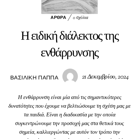
ΆΡΘΡΑ
0 σχόλια
Η ειδική διάλεκτος της
ενθάρρυνσης
21 Δεκεμβρίου, 2024
ΒΑΣΙΛΙΚΉ ΠΑΠΠΆ
Η ενθάρρυνση είναι μία από τις σημαντικότερες
δυνατότητες που έχουμε να βελτιώσουμε τη σχέση μας με
τα παιδιά. Είναι η διαδικασία με την οποία
συγκεντρώνουμε την προσοχή μας στα θετικά τους
σημεία, καλλιεργώντας με αυτόν τον τρόπο την