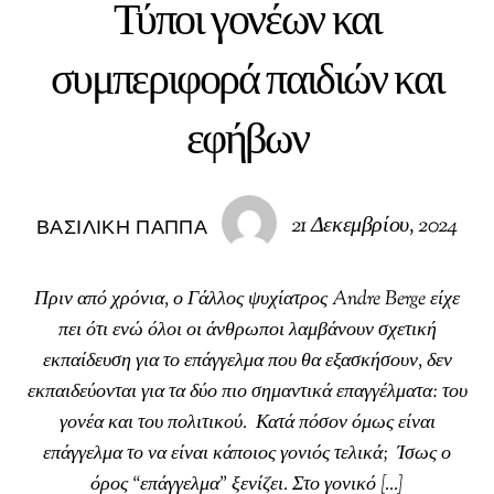
Τύποι γονέων και
συμπεριφορά παιδιών και
εφήβων
21 Δεκεμβρίου, 2024
ΒΑΣΙΛΙΚΉ ΠΑΠΠΆ
Πριν από χρόνια, ο Γάλλος ψυχίατρος Andre Berge είχε
πει ότι ενώ όλοι οι άνθρωποι λαμβάνουν σχετική
εκπαίδευση για το επάγγελμα που θα εξασκήσουν, δεν
εκπαιδεύονται για τα δύο πιο σημαντικά επαγγέλματα: του
γονέα και του πολιτικού. Κατά πόσον όμως είναι
επάγγελμα το να είναι κάποιος γονιός τελικά; Ίσως ο
όρος “επάγγελμα” ξενίζει. Στο γονικό […]