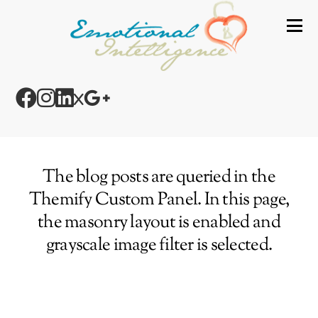
The blog posts are queried in the
Themify Custom Panel. In this page,
the masonry layout is enabled and
grayscale image filter is selected.