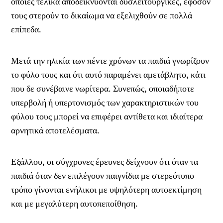
οποίες τελικά αποδεικνύονται δυσλειτουργικές, εφόσον
τους στερούν το δικαίωμα να εξελιχθούν σε πολλά
επίπεδα.
Μετά την ηλικία των πέντε χρόνων τα παιδιά γνωρίζουν
το φύλο τους και ότι αυτό παραμένει αμετάβλητο, κάτι
που δε συνέβαινε νωρίτερα. Συνεπώς, οποιαδήποτε
υπερβολή ή υπερτονισμός των χαρακτηριστικών του
φύλου τους μπορεί να επιφέρει αντίθετα και ιδιαίτερα
αρνητικά αποτελέσματα.
Εξάλλου, οι σύγχρονες έρευνες δείχνουν ότι όταν τα
παιδιά όταν δεν επιλέγουν παιγνίδια με στερεότυπο
τρόπο γίνονται ενήλικοι με υψηλότερη αυτοεκτίμηση
και με μεγαλύτερη αυτοπεποίθηση.