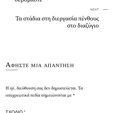
NEXT
Τα στάδια στη διεργασία πένθους
στο διαζύγιο
Αφήστε μια απάντηση
Η ηλ. διεύθυνση σας δεν δημοσιεύεται.
Τα
υποχρεωτικά πεδία σημειώνονται με
*
ΣΧΌΛΙΟ
*