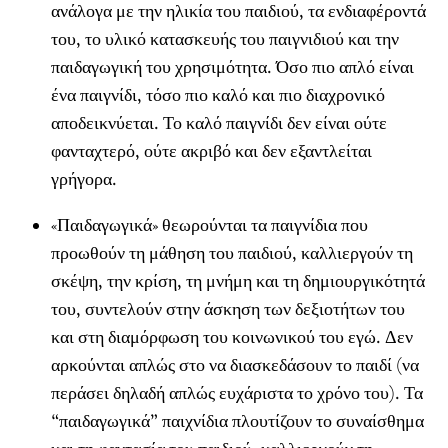
ανάλογα με την ηλικία του παιδιού, τα ενδιαφέροντά
του, το υλικό κατασκευής του παιγνιδιού και την
παιδαγωγική του χρησιμότητα. Όσο πιο απλό είναι
ένα παιγνίδι, τόσο πιο καλό και πιο διαχρονικό
αποδεικνύεται. Το καλό παιγνίδι δεν είναι ούτε
φανταχτερό, ούτε ακριβό και δεν εξαντλείται
γρήγορα.
«Παιδαγωγικά» θεωρούνται τα παιγνίδια που
προωθούν τη μάθηση του παιδιού, καλλιεργούν τη
σκέψη, την κρίση, τη μνήμη και τη δημιουργικότητά
του, συντελούν στην άσκηση των δεξιοτήτων του
και στη διαμόρφωση του κοινωνικού του εγώ. Δεν
αρκούνται απλώς στο να διασκεδάσουν το παιδί (να
περάσει δηλαδή απλώς ευχάριστα το χρόνο του). Τα
“παιδαγωγικά” παιχνίδια πλουτίζουν το συναίσθημα